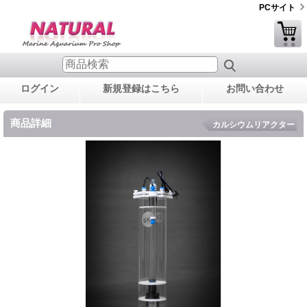
PCサイト
ログイン
新規登録はこちら
お問い合わせ
商品詳細
カルシウムリアクター