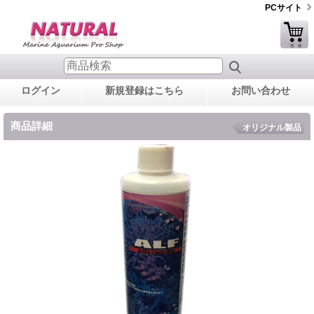
PCサイト
ログイン
新規登録はこちら
お問い合わせ
商品詳細
オリジナル製品