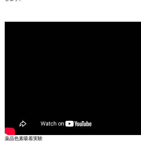
薬品色素吸着実験