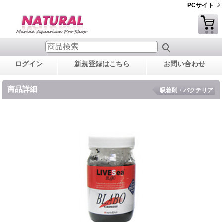
PCサイト
ログイン
新規登録はこちら
お問い合わせ
商品詳細
吸着剤・バクテリア