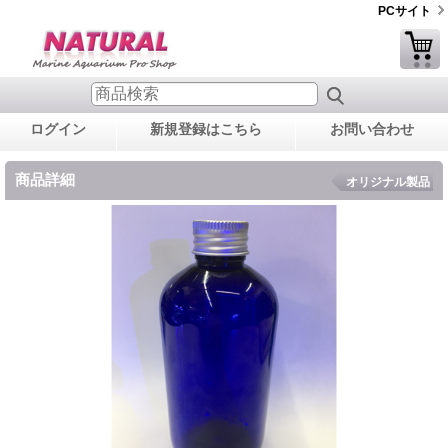
PCサイト
ログイン
新規登録はこちら
お問い合わせ
商品詳細
オリジナル製品