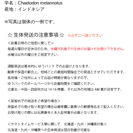
学名：Chaetodon melannotus
産地：インドネシア
※写真は個体の一例です。