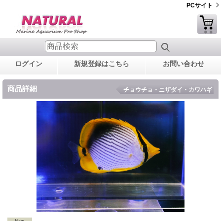
PCサイト
ログイン
新規登録はこちら
お問い合わせ
商品詳細
チョウチョ・ニザダイ・カワハギ