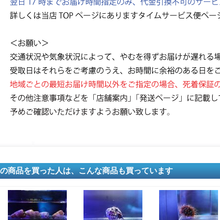
の商品を買った人は、こんな商品も買っています