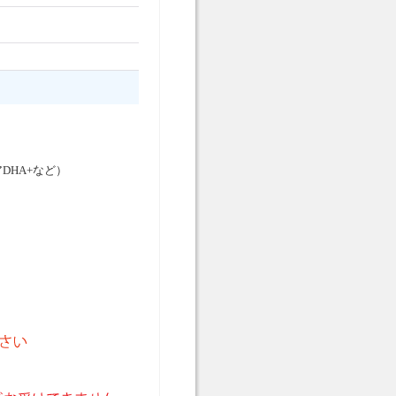
DHA+など）