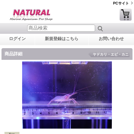
PCサイト
ログイン
新規登録はこちら
お問い合わせ
商品詳細
ヤドカリ・エビ・カニ