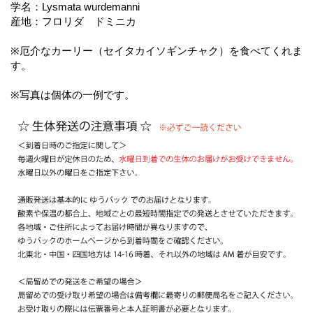
学名：Lysmata wurdemanni
産地：フロリダ ドミニカ
※厄介なカーリー（セイタカイソギンチャク）を食べてくれま
す。
※写真は個体の一例です。