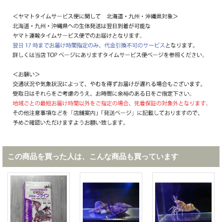
この商品を買った人は、こんな商品も買っています