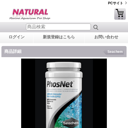
PCサイト
ログイン
新規登録はこちら
お問い合わせ
商品詳細
Seachem