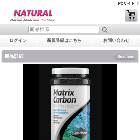
PCサイト
ログイン
新規登録はこちら
お問い合わせ
商品詳細
Seachem