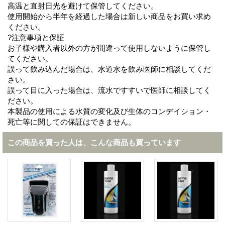
高温と直射日光を避けて保管してください。
使用開始から半年を経過した場合は新しい商品をお買い求め
ください。
?注意事項と保証
お子様や購入者以外の方が間違って使用しないように保管し
てください。
誤って飲み込んだ場合は、水道水を飲み医師に相談してくだ
さい。
誤って目に入った場合は、流水ですすいで医師に相談してく
ださい。
本製品の使用による水質の変化及び生体のコンデイション・
死亡等に関しての保証はできません。
この商品を買った人は、こんな商品も買っています