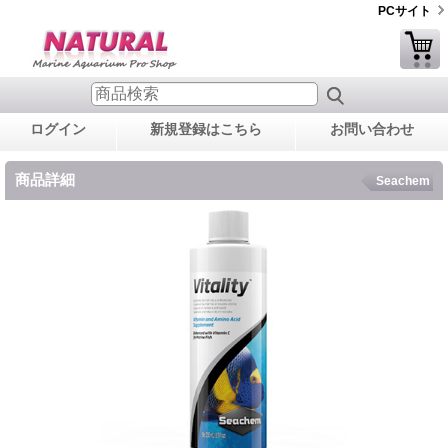
PCサイト
ログイン
新規登録はこちら
お問い合わせ
商品詳細
Seachem