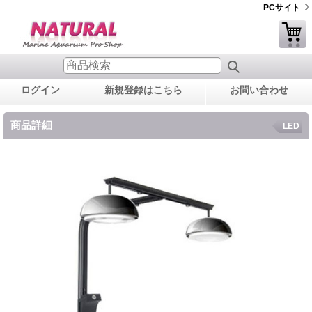
PCサイト
ログイン
新規登録はこちら
お問い合わせ
商品詳細
LED