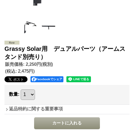
Grassy Solar用 デュアルパーツ（アームス
タンド別売り）
販売価格
:
2,250円
(税別)
(税込
:
2,475円
)
Facebookでシェア
数量
:
返品特約に関する重要事項