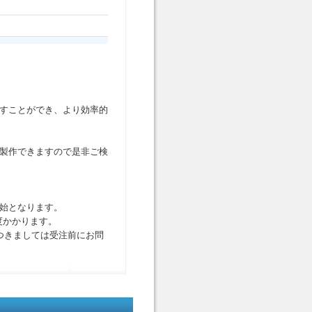
すことができ、より効率的
製作できますので是非ご検
始となります。
度かかります。
つきましては受注前にお問