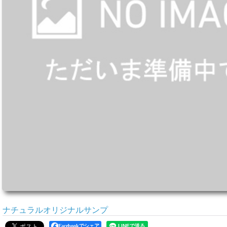
ナチュラルオリジナルサンプ
Facebookでシェア