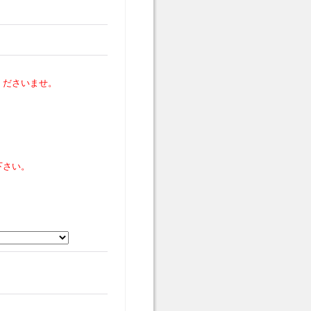
くださいませ。
下さい。