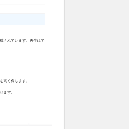
成されています。再生はで
)を高く保ちます。
せます。