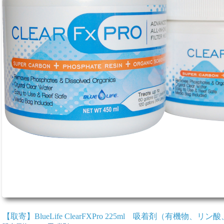
【取寄】BlueLife ClearFXPro 225ml 吸着剤（有機物、リ