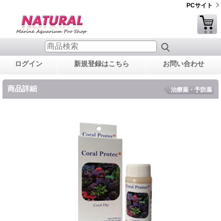
PCサイト
ログイン
新規登録はこちら
お問い合わせ
商品詳細
治療薬・予防薬