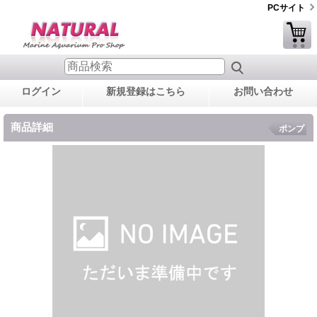
PCサイト
ログイン
新規登録はこちら
お問い合わせ
商品詳細
ポンプ