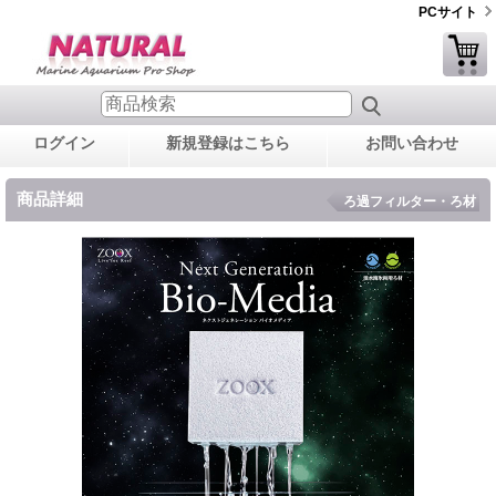
PCサイト
ログイン
新規登録はこちら
お問い合わせ
商品詳細
ろ過フィルター・ろ材