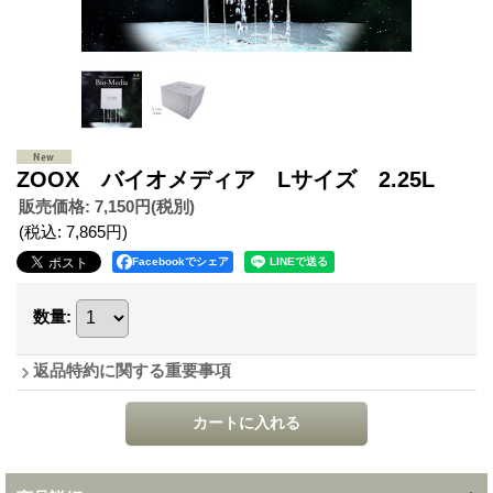
ZOOX バイオメディア Lサイズ 2.25L
販売価格
:
7,150円
(税別)
(税込
:
7,865円
)
Facebookでシェア
数量
:
返品特約に関する重要事項