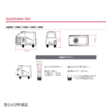
安心の2年保証