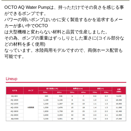
OCTO AQ Water Pumpは、持っただけでその良さを感じる事
ができるポンプです。
パワーの弱いポンプはいかに安く製造するかを追求するメー
カーが多い中でOCTO
は大型機種と変わらない材料と品質で生産しました。
その為、ポンプの重量はずっしりとした重さに(コイル部分な
どの材料を多く使用)
なっています。水陸両用モデルですので、両側ホース配管も
可能です。