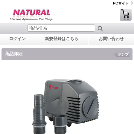
PCサイト
ログイン
新規登録はこちら
お問い合わせ
商品詳細
ポンプ