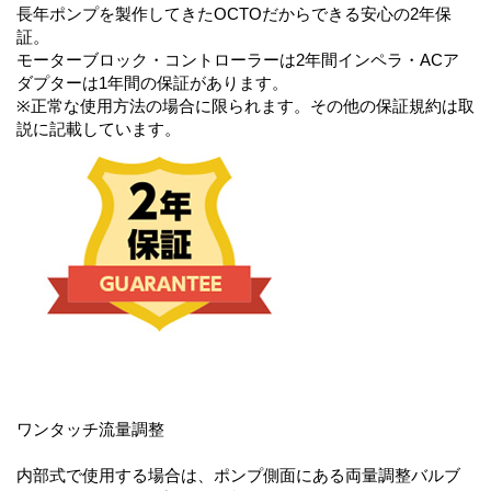
長年ポンプを製作してきたOCTOだからできる安心の2年保
証。
モーターブロック・コントローラーは2年間インペラ・ACア
ダプターは1年間の保証があります。
※正常な使用方法の場合に限られます。その他の保証規約は取
説に記載しています。
ワンタッチ流量調整
内部式で使用する場合は、ポンプ側面にある両量調整バルブ