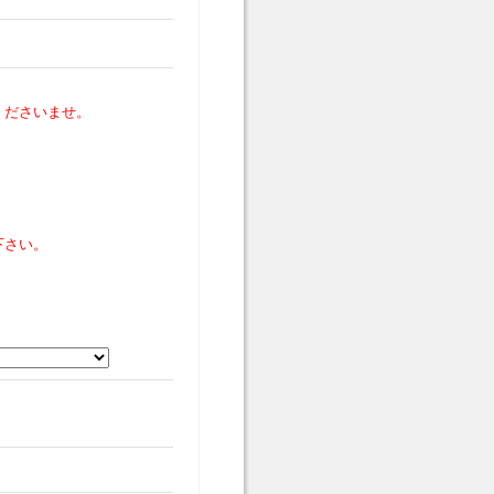
くださいませ。
下さい。