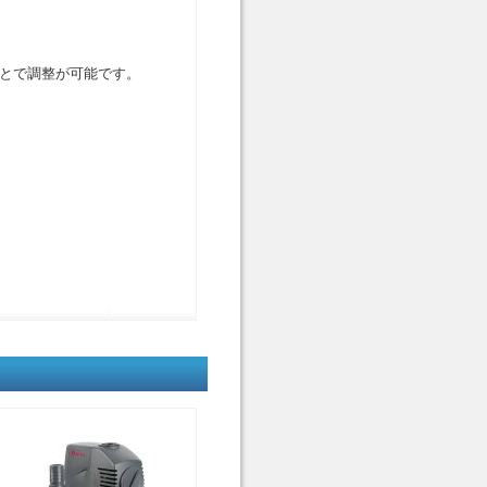
とで調整が可能です。