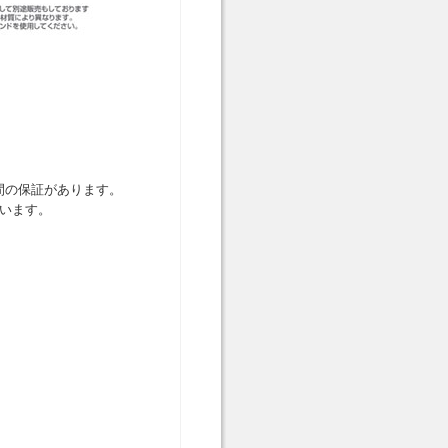
間の保証があります。
います。