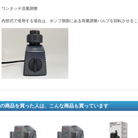
ワンタッチ流量調整
内部式で使用する場合は、ポンプ側面にある両量調整バルブを回転させるこ
の商品を買った人は、こんな商品も買っています