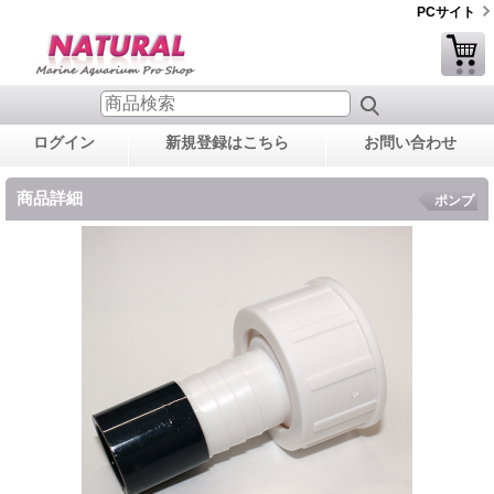
PCサイト
ログイン
新規登録はこちら
お問い合わせ
商品詳細
ポンプ