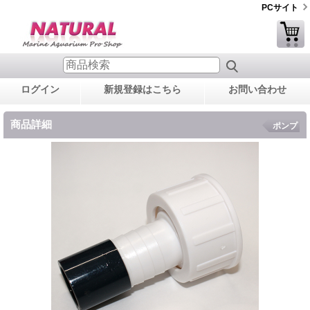
PCサイト
ログイン
新規登録はこちら
お問い合わせ
商品詳細
ポンプ