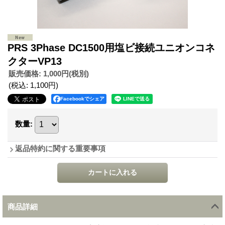
PRS 3Phase DC1500用塩ビ接続ユニオンコネ
クターVP13
販売価格
:
1,000円
(税別)
(税込
:
1,100円
)
Facebookでシェア
数量
:
返品特約に関する重要事項
商品詳細