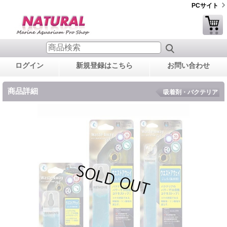
PCサイト
ログイン
新規登録はこちら
お問い合わせ
商品詳細
吸着剤・バクテリア