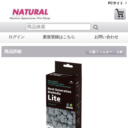
PCサイト
ログイン
新規登録はこちら
お問い合わせ
商品詳細
ろ過フィルター・ろ材