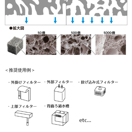
＜推奨使用例＞