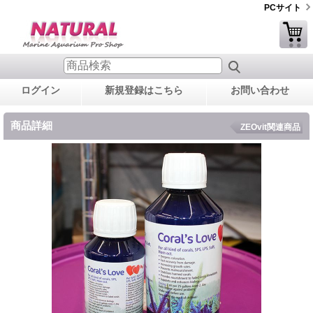
PCサイト
ログイン
新規登録はこちら
お問い合わせ
商品詳細
ZEOvit関連商品