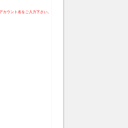
るアカウント名をご入力下さい。