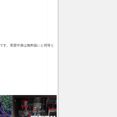
です。実質中身は無料扱いと同等と