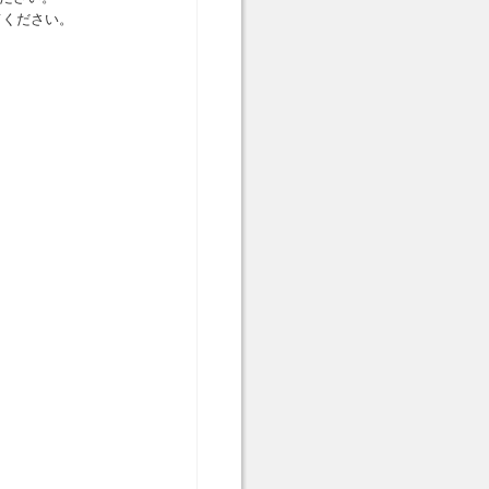
てください。