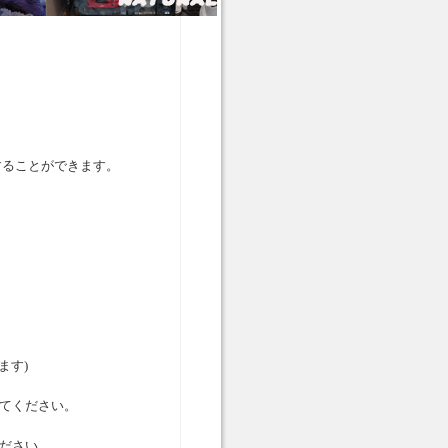
することができます。
ます)
ってください。
ください。