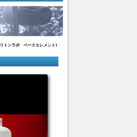
リトンラボ ベースエレメント1