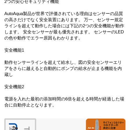
2つの安心セキュリティ機能
AutoAqua製品が世界で評価されている理由はセンサーの品質
の高さだけでなく安全装置にあります。 万一、センサー規定
ラインを超えて動作した場合には下記の2つの安全機能が動作
します。 安全センサーが最も優先されます。 センサーのLED
の色や動作でエラー原因もわかります。
安全機能1
動作センサーラインを超えて給水し、図の安全センサーエリ
アをさらに越えると自動的にポンプの給水が止まる機能を内
蔵し
安全機能2
電源を入れた最初の添加時間の6倍を超える時間が経過した場
合に自動停止となります。