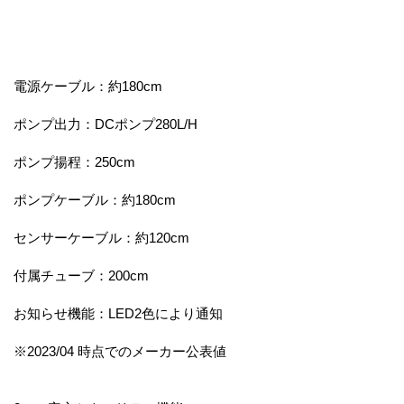
電源ケーブル：約180cm
ポンプ出力：DCポンプ280L/H
ポンプ揚程：250cm
ポンプケーブル：約180cm
センサーケーブル：約120cm
付属チューブ：200cm
お知らせ機能：LED2色により通知
※2023/04 時点でのメーカー公表値