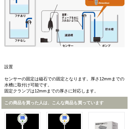
設置
センサーの固定は磁石での固定となります。厚さ12mmまでの
水槽に取付け可能です。
固定クランプは12mmまでの厚さに対応します。
この商品を買った人は、こんな商品も買っています