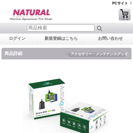
PCサイト
ログイン
新規登録はこちら
お問い合わせ
商品詳細
アクセサリー・メンテナンスグッズ