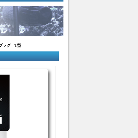
プラグ T型