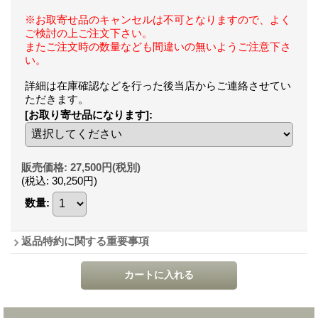
※お取寄せ品のキャンセルは不可となりますので、よく
ご検討の上ご注文下さい。
またご注文時の数量なども間違いの無いようご注意下さ
い。
詳細は在庫確認などを行った後当店からご連絡させてい
ただきます。
[お取り寄せ品になります]
:
販売価格
:
27,500円
(税別)
(税込
:
30,250円
)
数量
:
返品特約に関する重要事項