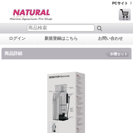
PCサイト
ログイン
新規登録はこちら
お問い合わせ
商品詳細
水槽セット