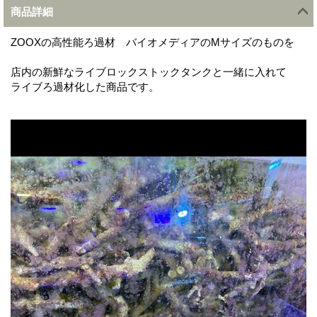
商品詳細
ZOOXの高性能ろ過材 バイオメディアのMサイズのものを
店内の新鮮なライブロックストックタンクと一緒に入れて
ライブろ過材化した商品です。