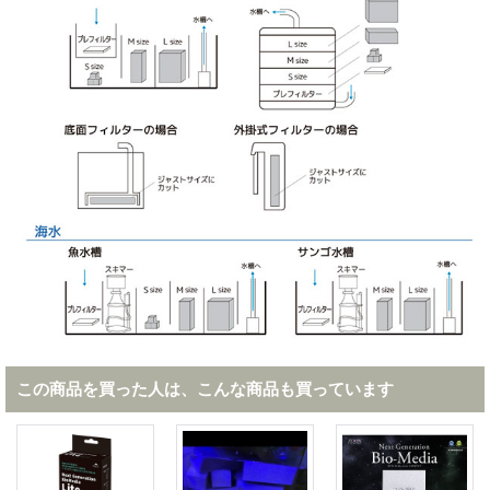
この商品を買った人は、こんな商品も買っています