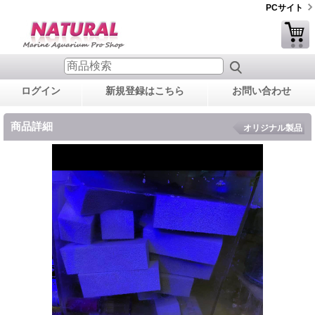
PCサイト
ログイン
新規登録はこちら
お問い合わせ
商品詳細
オリジナル製品