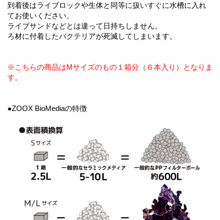
到着後はライブロックや生体と同等に扱いすぐに水槽に入れ
てお使いください。
ライブサンドなどとは違って日持ちしません。
ろ材に付着したバクテリアが死滅してしまいます。
※こちらの商品はMサイズのもの１箱分（６本入り）となりま
す。
●ZOOX BioMediaの特徴