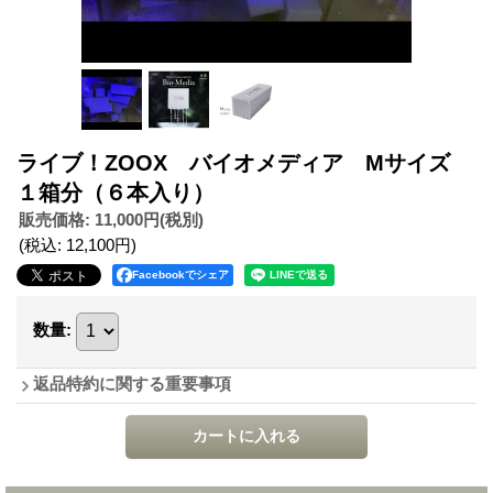
ライブ！ZOOX バイオメディア Mサイズ
１箱分（６本入り）
販売価格
:
11,000円
(税別)
(税込
:
12,100円
)
Facebookでシェア
数量
:
返品特約に関する重要事項