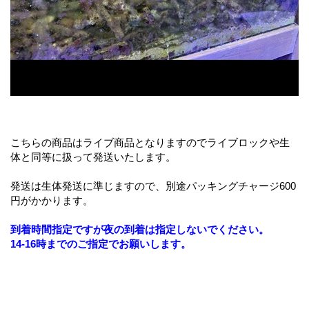
こちらの商品はライブ商品となりますのでライブロックや生
体と同等に扱って発送いたします。
発送は生体発送に準じますので、別途パッキングチャージ600
円がかかります。
到着時間指定ですが夜の到着は指定しないでください。
14-16時までのご指定でお願いします。