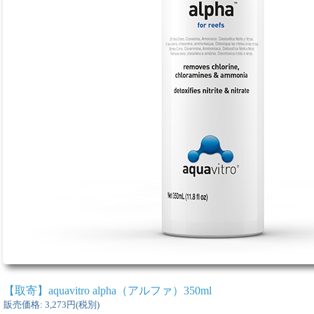
【取寄】aquavitro alpha（アルファ）350ml
販売価格
:
3,273円
(税別)