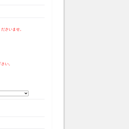
くださいませ。
下さい。