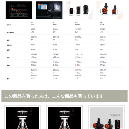
この商品を買った人は、こんな商品も買っています