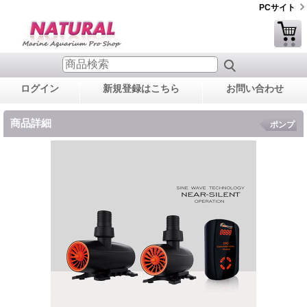
PCサイト
ログイン
新規登録はこちら
お問い合わせ
商品詳細
ポンプ