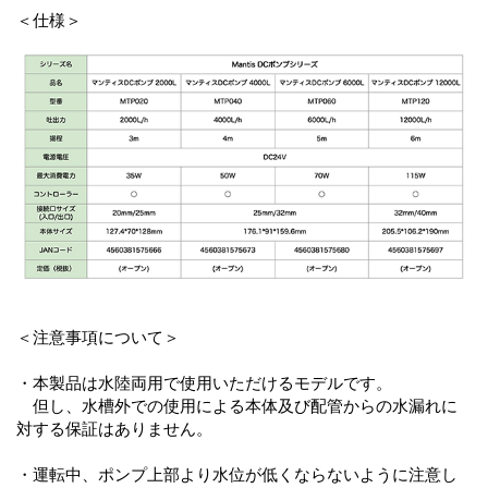
＜仕様＞
＜注意事項について＞
・本製品は水陸両用で使用いただけるモデルです。
但し、水槽外での使用による本体及び配管からの水漏れに
対する保証はありません。
・運転中、ポンプ上部より水位が低くならないように注意し