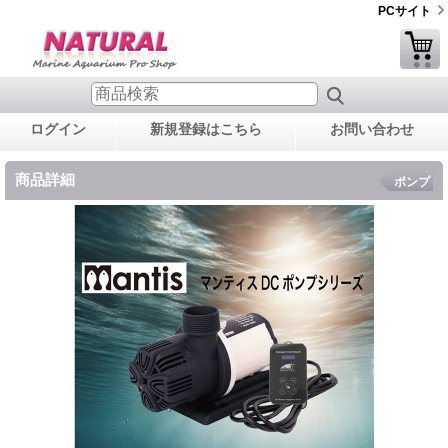
PCサイト
ログイン
新規登録はこちら
お問い合わせ
商品詳細
ポンプ