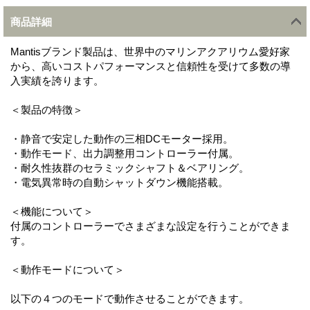
商品詳細
Mantisブランド製品は、世界中のマリンアクアリウム愛好家
から、高いコストパフォーマンスと信頼性を受けて多数の導
入実績を誇ります。
＜製品の特徴＞
・静音で安定した動作の三相DCモーター採用。
・動作モード、出力調整用コントローラー付属。
・耐久性抜群のセラミックシャフト＆ベアリング。
・電気異常時の自動シャットダウン機能搭載。
＜機能について＞
付属のコントローラーでさまざまな設定を行うことができま
す。
＜動作モードについて＞
以下の４つのモードで動作させることができます。