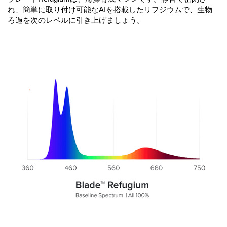
れ、簡単に取り付け可能なAIを搭載したリフジウムで、生物
ろ過を次のレベルに引き上げましょう。