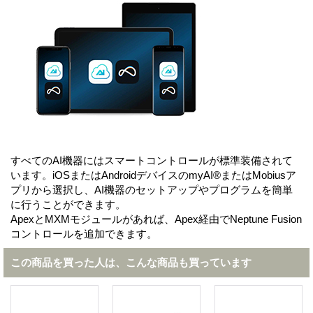
すべてのAI機器にはスマートコントロールが標準装備されて
います。iOSまたはAndroidデバイスのmyAI®またはMobiusア
プリから選択し、AI機器のセットアップやプログラムを簡単
に行うことができます。
ApexとMXMモジュールがあれば、Apex経由でNeptune Fusion
コントロールを追加できます。
この商品を買った人は、こんな商品も買っています