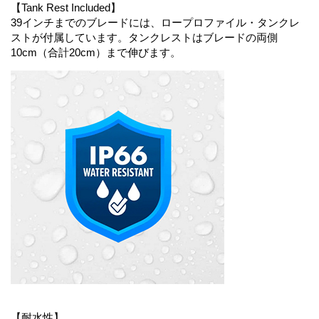
【Tank Rest Included】
39インチまでのブレードには、ロープロファイル・タンクレ
ストが付属しています。タンクレストはブレードの両側
10cm（合計20cm）まで伸びます。
【耐水性】