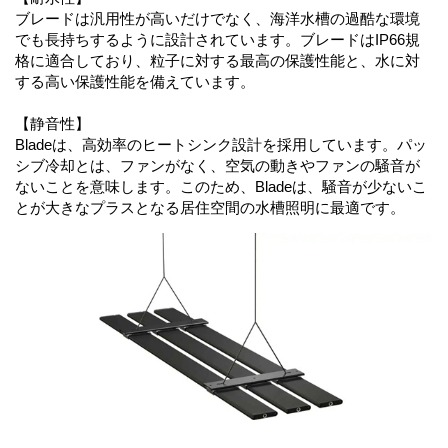
ブレードは汎用性が高いだけでなく、海洋水槽の過酷な環境
でも長持ちするように設計されています。ブレードはIP66規
格に適合しており、粒子に対する最高の保護性能と、水に対
する高い保護性能を備えています。
【静音性】
Bladeは、高効率のヒートシンク設計を採用しています。パッ
シブ冷却とは、ファンがなく、空気の動きやファンの騒音が
ないことを意味します。このため、Bladeは、騒音が少ないこ
とが大きなプラスとなる居住空間の水槽照明に最適です。