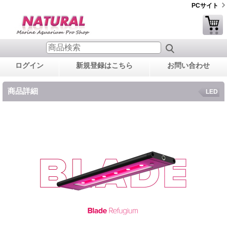
PCサイト
ログイン
新規登録はこちら
お問い合わせ
商品詳細
LED