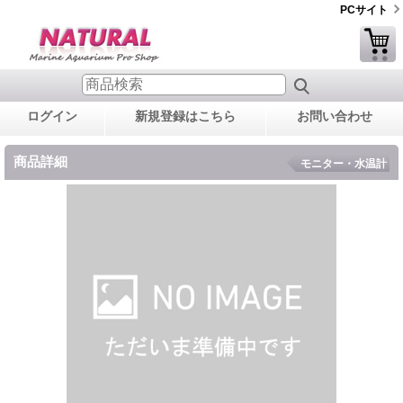
PCサイト
ログイン
新規登録はこちら
お問い合わせ
商品詳細
モニター・水温計