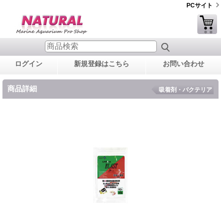
PCサイト
ログイン
新規登録はこちら
お問い合わせ
商品詳細
吸着剤・バクテリア