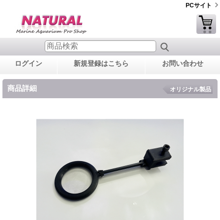
PCサイト
ログイン
新規登録はこちら
お問い合わせ
商品詳細
オリジナル製品