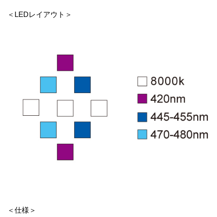
＜LEDレイアウト＞
＜仕様＞