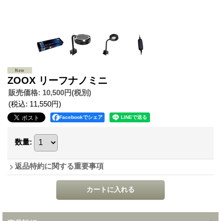
ZOOX リーフナノミニ
販売価格
:
10,500円
(税別)
(税込
:
11,550円
)
Facebookでシェア
数量
:
返品特約に関する重要事項