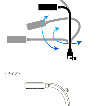
＜サイズ＞