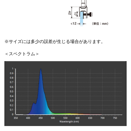
※サイズには多少の誤差が生じる場合があります。
＜スペクトラム＞