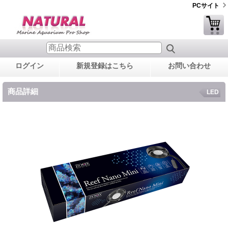
PCサイト
ログイン
新規登録はこちら
お問い合わせ
商品詳細
LED