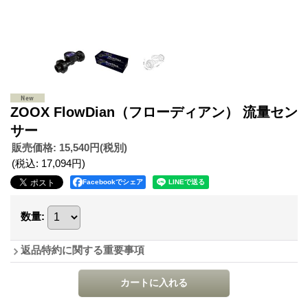
ZOOX FlowDian（フローディアン） 流量セン
サー
販売価格
:
15,540円
(税別)
(税込
:
17,094円
)
Facebookでシェア
数量
:
返品特約に関する重要事項