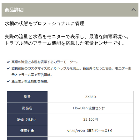
商品詳細
水槽の状態をプロフェショナルに管理
実際の流量と水温をモニターで表示し、最適な飼育環境へ。
トラブル時のアラーム機能を搭載した流量センサーです。