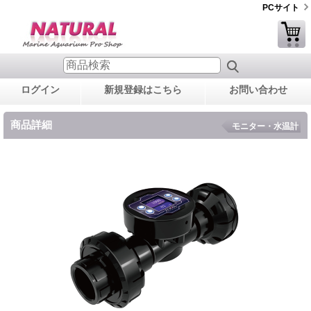
PCサイト
ログイン
新規登録はこちら
お問い合わせ
商品詳細
モニター・水温計