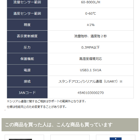
この商品を買った人は、こんな商品も買っています