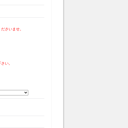
くださいませ。
下さい。