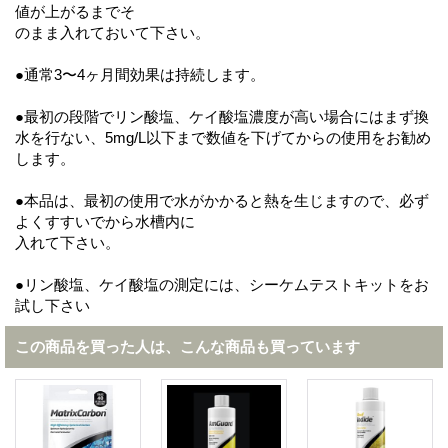
値が上がるまでそ
のまま入れておいて下さい。
●通常3〜4ヶ月間効果は持続します。
●最初の段階でリン酸塩、ケイ酸塩濃度が高い場合にはまず換
水を行ない、5mg/L以下まで数値を下げてからの使用をお勧め
します。
●本品は、最初の使用で水がかかると熱を生じますので、必ず
よくすすいでから水槽内に
入れて下さい。
●リン酸塩、ケイ酸塩の測定には、シーケムテストキットをお
試し下さい
この商品を買った人は、こんな商品も買っています