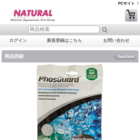
PCサイト
ログイン
新規登録はこちら
お問い合わせ
商品詳細
Seachem