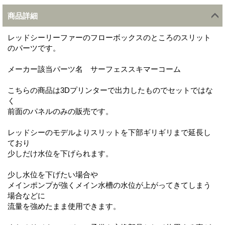
商品詳細
レッドシーリーファーのフローボックスのところのスリット
のパーツです。
メーカー該当パーツ名 サーフェススキマーコーム
こちらの商品は3Dプリンターで出力したものでセットではな
く
前面のパネルのみの販売です。
レッドシーのモデルよりスリットを下部ギリギリまで延長し
ており
少しだけ水位を下げられます。
少し水位を下げたい場合や
メインポンプが強くメイン水槽の水位が上がってきてしまう
場合などに
流量を強めたまま使用できます。