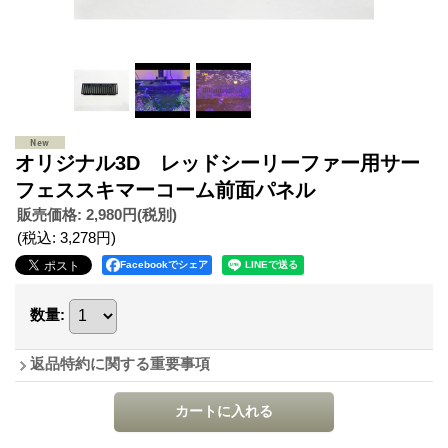
オリジナル3D レッドシーリーファー用サー
フェススキマーコーム前面パネル
販売価格
:
2,980円
(税別)
(税込
:
3,278円
)
Facebookでシェア
数量
:
返品特約に関する重要事項