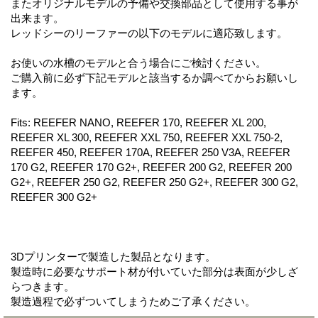
またオリジナルモデルの予備や交換部品として使用する事が
出来ます。
レッドシーのリーファーの以下のモデルに適応致します。
お使いの水槽のモデルと合う場合にご検討ください。
ご購入前に必ず下記モデルと該当するか調べてからお願いし
ます。
Fits: REEFER NANO, REEFER 170, REEFER XL 200,
REEFER XL 300, REEFER XXL 750, REEFER XXL 750-2,
REEFER 450, REEFER 170A, REEFER 250 V3A, REEFER
170 G2, REEFER 170 G2+, REEFER 200 G2, REEFER 200
G2+, REEFER 250 G2, REEFER 250 G2+, REEFER 300 G2,
REEFER 300 G2+
3Dプリンターで製造した製品となります。
製造時に必要なサポート材が付いていた部分は表面が少しざ
らつきます。
製造過程で必ずついてしまうためご了承ください。