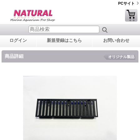
PCサイト
ログイン
新規登録はこちら
お問い合わせ
商品詳細
オリジナル製品