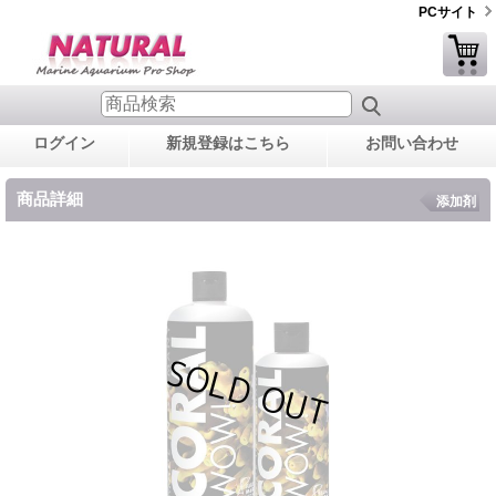
PCサイト
ログイン
新規登録はこちら
お問い合わせ
商品詳細
添加剤