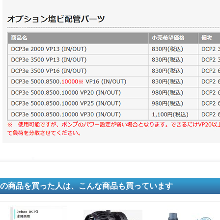
の商品を買った人は、こんな商品も買っています