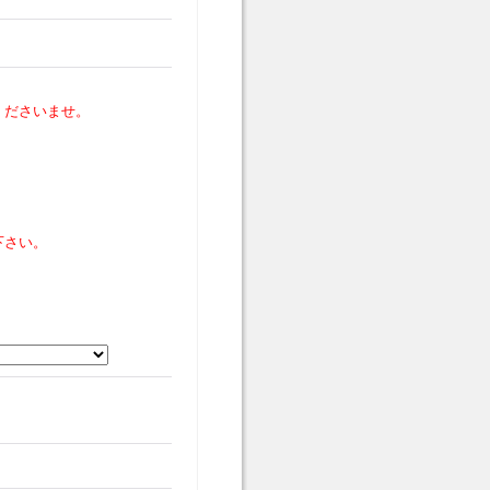
くださいませ。
下さい。