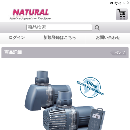
PCサイト
ログイン
新規登録はこちら
お問い合わせ
商品詳細
ポンプ