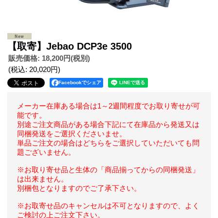
【取寄】Jebao DCP3e 3500
販売価格
:
18,200円
(税別)
(税込
:
20,020円
)
Facebookでシェア
メーカー在庫ある場合は1～2週間程度でお取り寄せが可
能です。
別途ご注文商品がある場合下記にて在庫品から発送又は
同梱発送をご選択くださいませ。
単品ご注文の場合はどちらをご選択していただいても問
題ございません。
※お取り寄せ品と生体の「商品揃ってからの同梱発送」
は出来ません。
別梱包となりますのでご了承下さい。
※お取寄せ品のキャンセルは不可となりますので、よく
ご検討の上ご注文下さい。