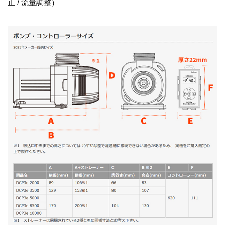
止 / 流量調整）