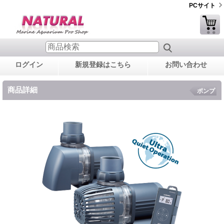
PCサイト
ログイン
新規登録はこちら
お問い合わせ
商品詳細
ポンプ