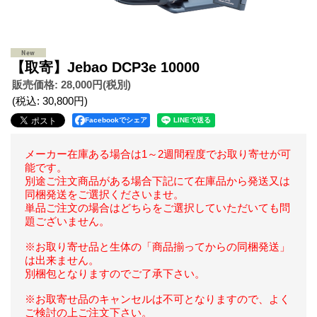
【取寄】Jebao DCP3e 10000
販売価格
:
28,000円
(税別)
(税込
:
30,800円
)
Facebookでシェア
メーカー在庫ある場合は1～2週間程度でお取り寄せが可
能です。
別途ご注文商品がある場合下記にて在庫品から発送又は
同梱発送をご選択くださいませ。
単品ご注文の場合はどちらをご選択していただいても問
題ございません。
※お取り寄せ品と生体の「商品揃ってからの同梱発送」
は出来ません。
別梱包となりますのでご了承下さい。
※お取寄せ品のキャンセルは不可となりますので、よく
ご検討の上ご注文下さい。