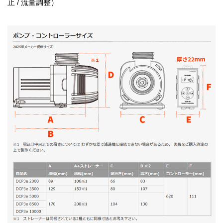
止 / 流量調整）