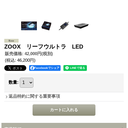
ZOOX リーフウルトラ LED
販売価格
:
42,000円
(税別)
(税込
:
46,200円
)
Facebookでシェア
数量
:
返品特約に関する重要事項