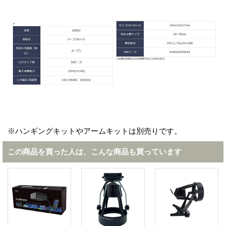
※ハンギングキットやアームキットは別売りです。
この商品を買った人は、こんな商品も買っています