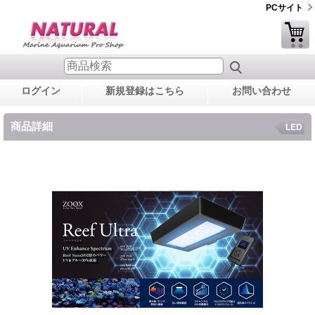
PCサイト
ログイン
新規登録はこちら
お問い合わせ
商品詳細
LED