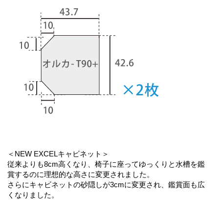
＜NEW EXCELキャビネット＞
従来よりも8cm高くなり、椅子に座ってゆっくりと水槽を鑑
賞するのに理想的な高さに変更されました。
さらにキャビネットの砂隠しが3cmに変更され、鑑賞面も広
くなりました。