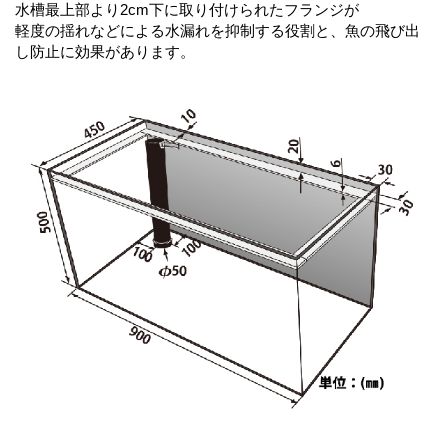
水槽最上部より2cm下に取り付けられたフランジが
軽度の揺れなどによる水漏れを抑制する役割と、魚の飛び出
し防止に効果があります。