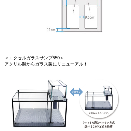
＜エクセルガラスサンプ550＞
アクリル製からガラス製にリニューアル！