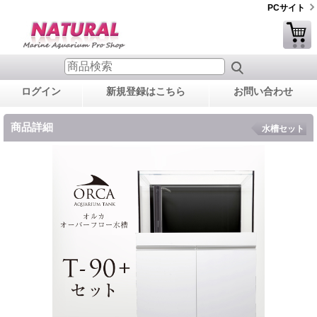
PCサイト
ログイン
新規登録はこちら
お問い合わせ
商品詳細
水槽セット