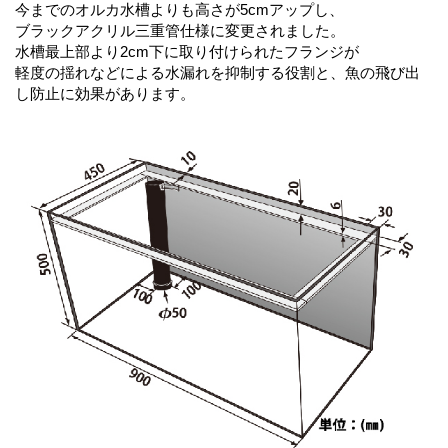
今までのオルカ水槽よりも高さが5cmアップし、
ブラックアクリル三重管仕様に変更されました。
水槽最上部より2cm下に取り付けられたフランジが
軽度の揺れなどによる水漏れを抑制する役割と、魚の飛び出
し防止に効果があります。