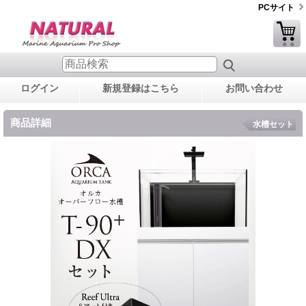
PCサイト
ログイン
新規登録はこちら
お問い合わせ
商品詳細
水槽セット