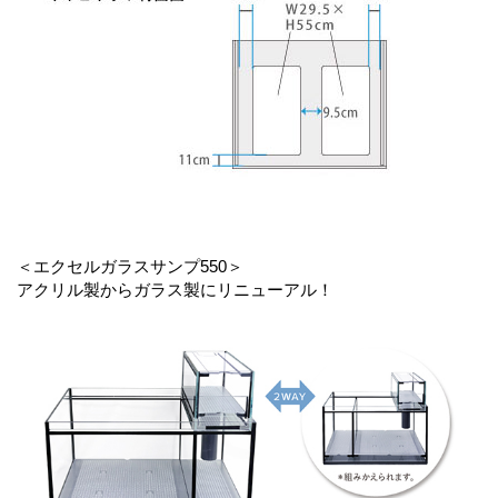
＜エクセルガラスサンプ550＞
アクリル製からガラス製にリニューアル！