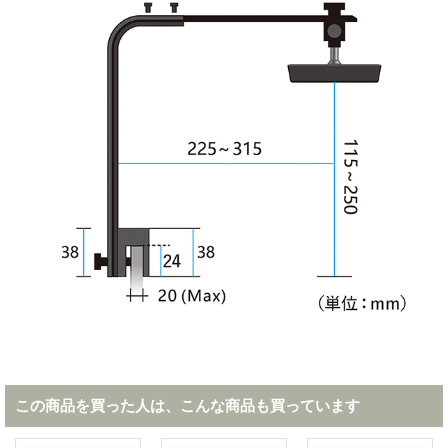
この商品を買った人は、こんな商品も買っています