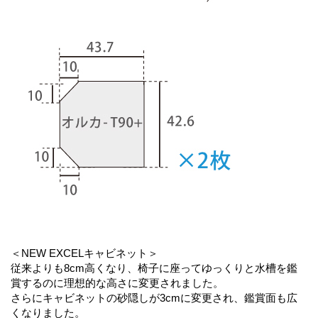
＜NEW EXCELキャビネット＞
従来よりも8cm高くなり、椅子に座ってゆっくりと水槽を鑑
賞するのに理想的な高さに変更されました。
さらにキャビネットの砂隠しが3cmに変更され、鑑賞面も広
くなりました。