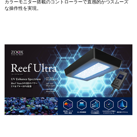
カラーモニター搭載のコントローラーで直感的かつスムーズ
な操作性を実現。