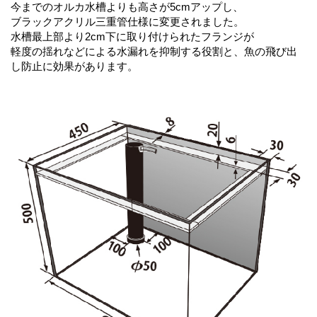
今までのオルカ水槽よりも高さが5cmアップし、
ブラックアクリル三重管仕様に変更されました。
水槽最上部より2cm下に取り付けられたフランジが
軽度の揺れなどによる水漏れを抑制する役割と、魚の飛び出
し防止に効果があります。