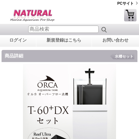
PCサイト
ログイン
新規登録はこちら
お問い合わせ
商品詳細
水槽セット