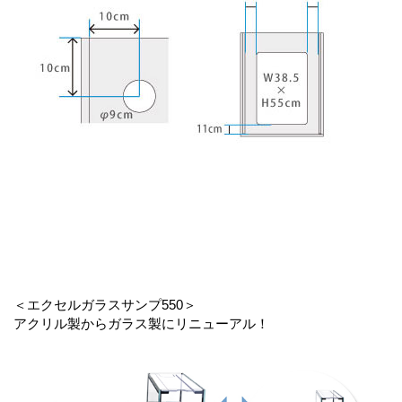
＜エクセルガラスサンプ550＞
アクリル製からガラス製にリニューアル！