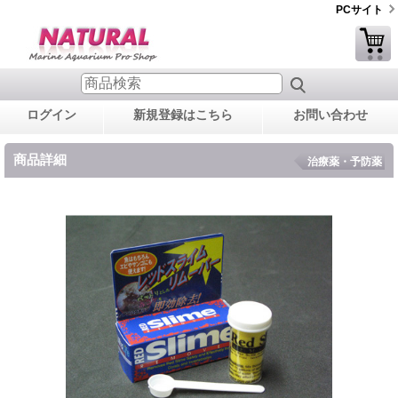
PCサイト
ログイン
新規登録はこちら
お問い合わせ
商品詳細
治療薬・予防薬