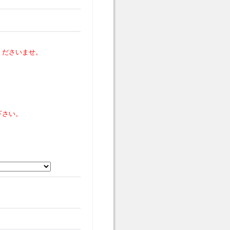
くださいませ。
下さい。