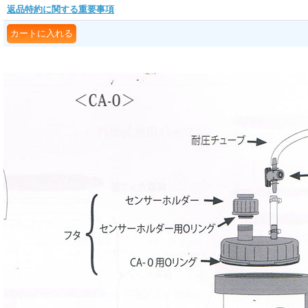
返品特約に関する重要事項